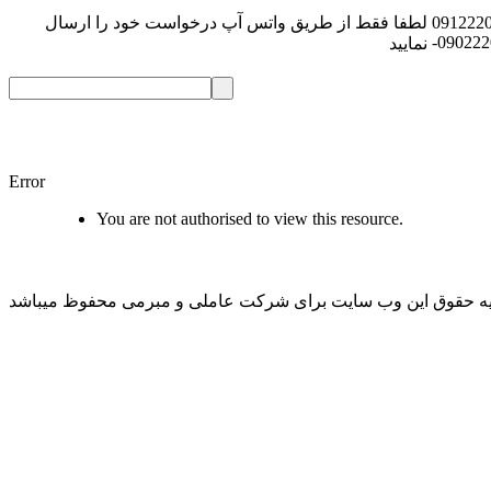
091222
لطفا فقط از طریق واتس آپ درخواست خود را ارسال
-09022
نمایید
Error
You are not authorised to view this resource.