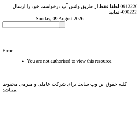
091222
لطفا فقط از طریق واتس آپ درخواست خود را ارسال
-09022
نمایید
Sunday, 09 August 2026
Error
You are not authorised to view this resource.
کلیه حقوق این وب سایت برای شرکت عاملی و مبرمی محفوظ
میباشد.