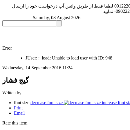
091222
لطفا فقط از طریق واتس آپ درخواست خود را ارسال
-09022
نمایید
Saturday, 08 August 2026
Error
JUser: :_load: Unable to load user with ID: 948
Wednesday, 14 September 2016 11:24
گیج فشار
Written by
font size
decrease font size
increase font si
Print
Email
Rate this item