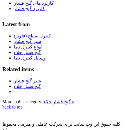
کاربرد های گیج فشار
کاربرد گیج فشار
Latest from
کنترل سطح (فلوتر)
شیر گیج فشار
انواع کنترل دما
گیج فشار خلاء
وسایل کنترل دما
Related items
شیر گیج فشار
گیج فشار خلاء
گیج فشار خلاء »
More in this category:
back to top
کلیه حقوق این وب سایت برای شرکت عاملی و مبرمی محفوظ
میباشد.