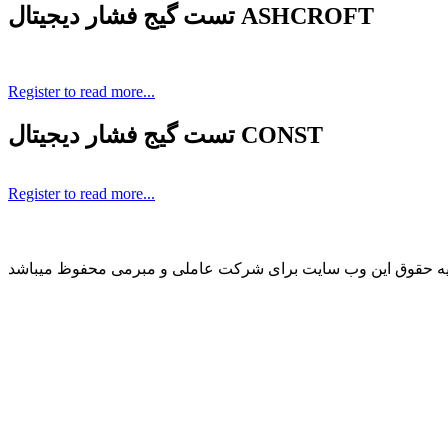
تست گیج فشار دیجیتال ASHCROFT
Register to read more...
تست گیج فشار دیجیتال CONST
Register to read more...