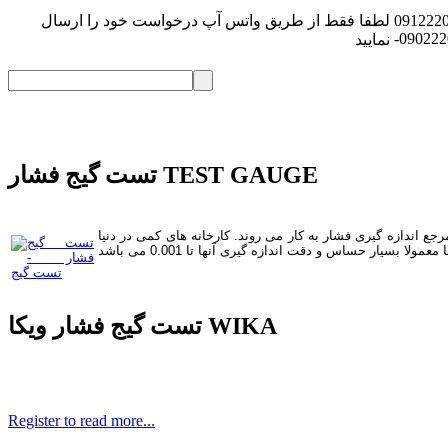
091222
لطفا فقط از طریق واتس آپ درخواست خود را ارسال
-09022
نمایید
تست گیج فشار TEST GAUGE
جع اندازه گیری فشار به کار می روند. کارخانه های کمی در دنیا
تست گیج فشار ویکا WIKA
Register to read more...