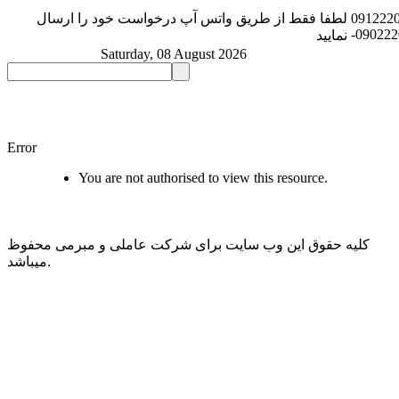
091222
لطفا فقط از طریق واتس آپ درخواست خود را ارسال
-09022
نمایید
Saturday, 08 August 2026
Error
You are not authorised to view this resource.
کلیه حقوق این وب سایت برای شرکت عاملی و مبرمی محفوظ
میباشد.