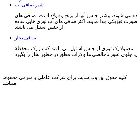
شیر صافی آّب
ه می شوند، بیشتر جنس آنها از برنج و فولاد است. صافی های
 صورت فیزیکی جدا نمایند. اکثر صافی های آب توری هایی ساده
از جنس استیل می باشند.
صافی بخار
وری از جنس استیل می باشد که در یک محفظۀ Y شکل تعیبه گردیده است تا با استفاده از
کلیه حقوق این وب سایت برای شرکت عاملی و مبرمی محفوظ
میباشد.