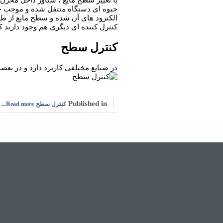
با تغییر سطح مایع ، شناور داخل مخزن
جیوه ای دستگاه منتقل شده و موجب حر
الکترود های آن شده و سطح مایع از ط
کنترل کننده ای دیگری هم وجود دارند که
کنترل سطح
در صنایع مختلفی کاربرد دارد و در بعض
Published in
کنترل سطح
Read more...