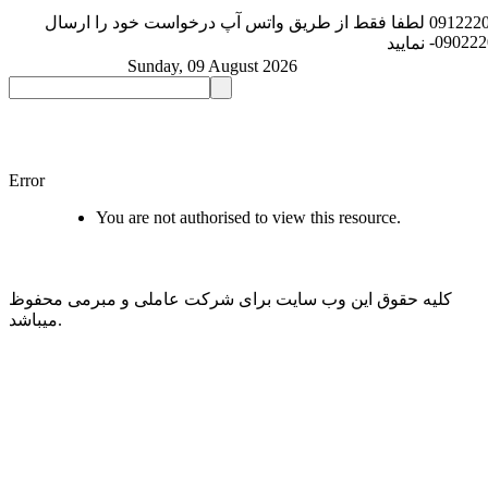
091222
لطفا فقط از طریق واتس آپ درخواست خود را ارسال
-09022
نمایید
Sunday, 09 August 2026
Error
You are not authorised to view this resource.
کلیه حقوق این وب سایت برای شرکت عاملی و مبرمی محفوظ
میباشد.