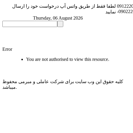
091222
لطفا فقط از طریق واتس آپ درخواست خود را ارسال
-09022
نمایید
Thursday, 06 August 2026
Error
You are not authorised to view this resource.
کلیه حقوق این وب سایت برای شرکت عاملی و مبرمی محفوظ
میباشد.