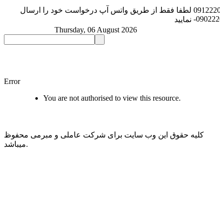
091222
لطفا فقط از طریق واتس آپ درخواست خود را ارسال
-09022
نمایید
Thursday, 06 August 2026
Error
You are not authorised to view this resource.
کلیه حقوق این وب سایت برای شرکت عاملی و مبرمی محفوظ
میباشد.